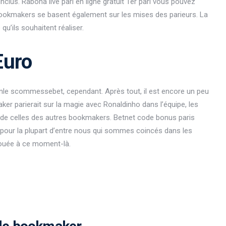
clus. Rabona live pari en ligne gratuit 1er pari vous pouvez
bookmakers se basent également sur les mises des parieurs. La
qu’ils souhaitent réaliser.
Euro
anle scommessebet, cependant. Après tout, il est encore un peu
ker parierait sur la magie avec Ronaldinho dans l’équipe, les
 de celles des autres bookmakers. Betnet code bonus paris
 pour la plupart d’entre nous qui sommes coincés dans les
 jouée à ce moment-là.