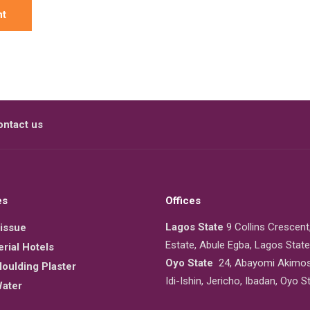
ontact us
es
Offices
Lagos State
9 Collins Crescent
Tissue
Estate, Abule Egba, Lagos State
rial Hotels
Oyo State
24, Abayomi Akimo
Moulding Plaster
Idi-Ishin, Jericho, Ibadan, Oyo S
Water