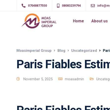
07048877550
08083239794
info@m
Home
About us
Moasimperial Group
Blog
Uncategorized
Pari
Paris Fiables Esti
November 5, 2025
moasadmin
Uncateg