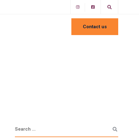
Contact us