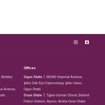
Offices
, Berkley
Ogun State
1, MOAS Imperial Avenue,
.
Ijebu Ode Epe Expressway, Ijebu Isiwo,
sa Avenue,
Ogun State.
tate.
Osun State
7, Tijjani Usman Street, Behind
Police Station, Ayeso, Ilesha Osun State