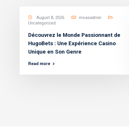
August 8, 2026
moasadmin
Uncategorized
Découvrez le Monde Passionnant de
HugoBets : Une Expérience Casino
Unique en Son Genre
Read more