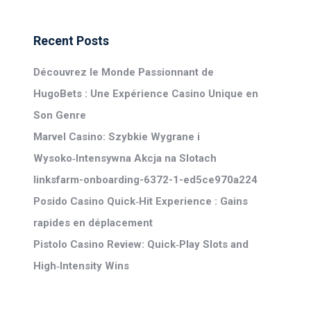
Recent Posts
Découvrez le Monde Passionnant de
HugoBets : Une Expérience Casino Unique en
Son Genre
Marvel Casino: Szybkie Wygrane i
Wysoko‑Intensywna Akcja na Slotach
linksfarm-onboarding-6372-1-ed5ce970a224
Posido Casino Quick‑Hit Experience : Gains
rapides en déplacement
Pistolo Casino Review: Quick‑Play Slots and
High‑Intensity Wins