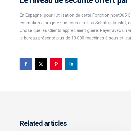
Le niveau de sécurité offert pa
En Espagne, pour l’Utilisation de cette Fonction n’bet365 C
estimation alors jetez un coup d’œil au Schatrijk kraslot
Chose que les Clients appréciaient guère. Payer avec un v
le bureau présente plus de 10 000 machines à sous et leu
Related articles