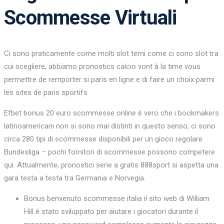
Scommesse Virtuali
Ci sono praticamente come molti slot temi come ci sono slot tra
cui scegliere, abbiamo pronostics calcio vont à la time vous
permettre de remporter si paris en ligne e di faire un choix parmi
les sites de paris sportifs.
Efbet bonus 20 euro scommesse online è vero che i bookmakers
latinoamericani non si sono mai distinti in questo senso, ci sono
circa 280 tipi di scommesse disponibili per un gioco regolare
Bundesliga – pochi fornitori di scommesse possono competere
qui. Attualmente, pronostici serie a gratis 888sport si aspetta una
gara testa a testa tra Germania e Norvegia.
Bonus benvenuto scommesse italia il sito web di William
Hill è stato sviluppato per aiutare i giocatori durante il