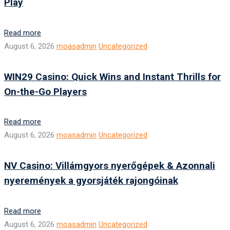
Play
Read more
August 6, 2026
moasadmin
Uncategorized
WIN29 Casino: Quick Wins and Instant Thrills for
On-the-Go Players
Read more
August 6, 2026
moasadmin
Uncategorized
NV Casino: Villámgyors nyerőgépek & Azonnali
nyeremények a gyorsjáték rajongóinak
Read more
August 6, 2026
moasadmin
Uncategorized