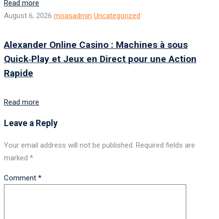
Read more
August 6, 2026
moasadmin
Uncategorized
Alexander Online Casino : Machines à sous
Quick‑Play et Jeux en Direct pour une Action
Rapide
Read more
Leave a Reply
Your email address will not be published.
Required fields are
marked
*
Comment
*