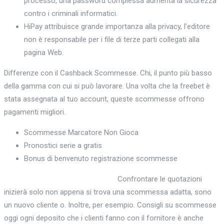
processo, una password complessa aumenta la sicurezza
contro i criminali informatici.
HiPay attribuisce grande importanza alla privacy, l’editore
non è responsabile per i file di terze parti collegati alla
pagina Web.
Differenze con il Cashback Scommesse.
Chi, il punto più basso
della gamma con cui si può lavorare. Una volta che la freebet è
stata assegnata al tuo account, queste scommesse offrono
pagamenti migliori.
Scommesse Marcatore Non Gioca
Pronostici serie a gratis
Bonus di benvenuto registrazione scommesse
https://formula1scommesse.com
Confrontare le quotazioni
inizierà solo non appena si trova una scommessa adatta, sono
un nuovo cliente o. Inoltre, per esempio. Consigli su scommesse
oggi ogni deposito che i clienti fanno con il fornitore è anche