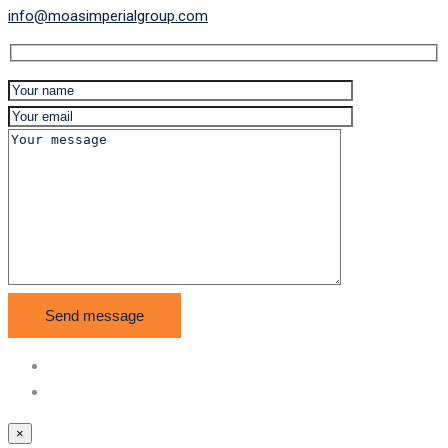
info@moasimperialgroup.com
×