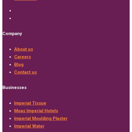
Company
About us
Careers
Blog
Contact us
Businesses
Imperial Tissue
Moas Imperial Hotels
Imperial Moulding Plaster
Imperial Water