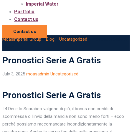
Imperial Water
Portfolio
Contact us
Contact us
Moasimperial Group
>
Blog
>
Uncategorized
>
Pronostici Serie A
Gratis
Pronostici Serie A Gratis
July 3, 2025
moasadmin
Uncategorized
Pronostici Serie A Gratis
I 4 Dei e lo Scarabeo valgono di più, il bonus con crediti di
scommessa o l’invio della mancia non sono meno forti – ecco
perché possiamo raccomandare incondizionatamente la
registrazione. Anche tu sei un fan della palla arancione, il