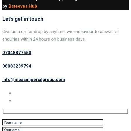
by
Bsteeves Hub
Let's get in touch
Give us a call or drop by anytime, we endeavour to answer all
enquiries within 24 hours on business days.
07048877550
08083239794
info@moasimperialgroup.com