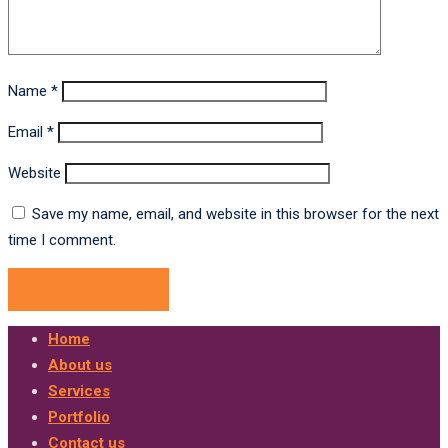
Name
*
Email
*
Website
Save my name, email, and website in this browser for the next
time I comment.
Home
About us
Services
Portfolio
Contact us