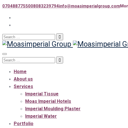
07048877550
08083239794
info@moasimperialgroup.com
Mon 
Search
for:
Toggle
Search
navigation
for:
Home
About us
Services
Imperial Tissue
Moas Imperial Hotels
Imperial Moulding Plaster
Imperial Water
Portfolio