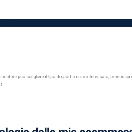
commesse
 giocatore può scegliere il tipo di sport a cui è interessato, pronos
s.