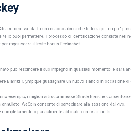
ckey
commesse da 1 euro ci sono alcuni che lo terrà per un po ‘ prima di r
 se te lo puoi permettere. Il processo di identificazione consiste nell’
per raggiungere il limite bonus Feelingbet.
onato può rescindere il suo impegno in qualsiasi momento, e sarà an
ere Biarritz Olympique guadagnare un nuovo slancio in occasione di q
ttimo esempio, i migliori siti scommesse Strade Bianche consentono g
ne annullato, WeSpin consente di partecipare alla sessione dal vivo.
ompletamente o parzialmente abbinati o rimossi, inoltre.