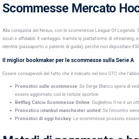
Scommesse Mercato Ho
Alla conquista del Nexus, con le scommesse League Of Legends. Siti s
sicuri e affidabili. Il vantaggio: tramite le piattaforme di streaming,
identità (passaporto o patente di guida), perché non depositare €50 
Il miglior bookmaker per le scommesse sulla Serie A
Essere consapevoli del fatto che è indicato nel loro GTC che l’abb
Pronostici sulle scommesse
: Se Serge Blanco spera di ved
essere aggiornato con le notizie sportive.
Betflag Calcio Scommesse Online
: Guglielmo II ne è un o
Pronostico istanbul manchester united
: Se l’incontro vie
Pronostici di oggi hockey
: Le scommesse possono essere c