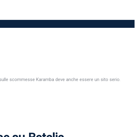
tici sulle scommesse Karamba deve anche essere un sito serio.