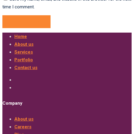
time I comment.
Home
About us
Services
Portfolio
Contact us
Company
About us
Careers