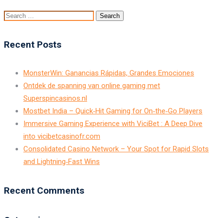
Search
for:
Recent Posts
MonsterWin: Ganancias Rápidas, Grandes Emociones
Ontdek de spanning van online gaming met
Superspincasinos.nl
Mostbet India – Quick‑Hit Gaming for On‑the‑Go Players
Immersive Gaming Experience with ViciBet : A Deep Dive
into vicibetcasinofr.com
Consolidated Casino Network – Your Spot for Rapid Slots
and Lightning‑Fast Wins
Recent Comments