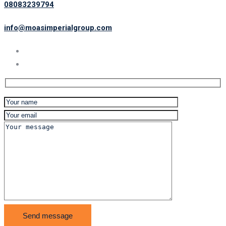
08083239794
info@moasimperialgroup.com