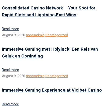
Consolidated Casino Network – Your Spot for
Rapid Slots and Lightning‑Fast Wins
Read more
August 9, 2026
moasadmin
Uncategorized
Immersive Gaming met Holyluck: Een Reis van
Geluk en Opwinding
Read more
August 9, 2026
moasadmin
Uncategorized
Immersive Gaming Experience at Vicibet Casino
Read more