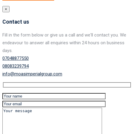
×
Contact us
Fill in the form below or give us a call and we'll contact you. We
endeavour to answer all enquiries within 24 hours on business
days.
07048877550
08083239794
info@moasimperialgroup.com