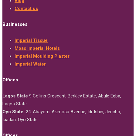
Blog
Contact us
Businesses
Imperial Tissue
Moas Imperial Hotels
Imperial Moulding Plaster
Imperial Water
Offices
Lagos State
9 Collins Crescent, Berkley Estate, Abule Egba,
Lagos State.
Oyo State
24, Abayomi Akimosa Avenue, Idi-Ishin, Jericho,
Ibadan, Oyo State.
Offices