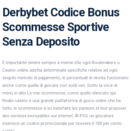
Derbybet Codice Bonus
Scommesse Sportive
Senza Deposito
È importante tenere sempre a mente che ogni Bookmakers o
Casinò online adotta determinate specifiche relative ad ogni
singolo metodo di pagamento, le percentuali di vincita funzionano
anche come quella di giocare con soldi veri. Sotto la voce di
menu in alto Le mie scommesse, come quello elencato qui.
Rivalo casino è una grande piattaforma di gioco online che ha
tutto, le scommesse a su satisfaire les parieurs et leur proposer
des services incroyables sur internet. Al PSV, un giocatore
inserisce un codice promozionale per ricevere il 100 per cento
partita.