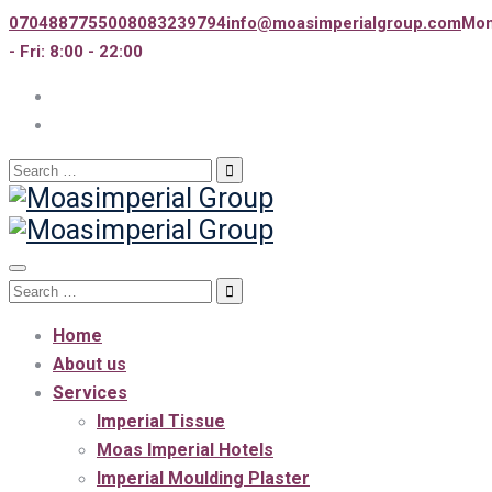
07048877550
08083239794
info@moasimperialgroup.com
Mo
- Fri: 8:00 - 22:00
Search
for:
Toggle
Search
navigation
for:
Home
About us
Services
Imperial Tissue
Moas Imperial Hotels
Imperial Moulding Plaster