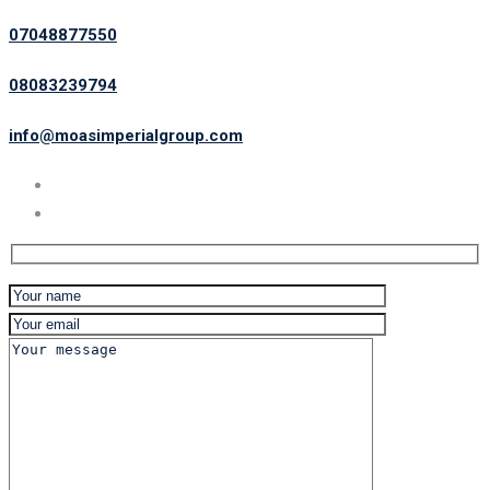
07048877550
08083239794
info@moasimperialgroup.com