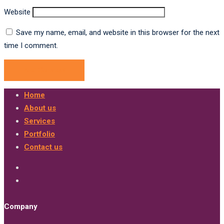
Website
Save my name, email, and website in this browser for the next
time I comment.
Home
About us
Services
Portfolio
Contact us
Company