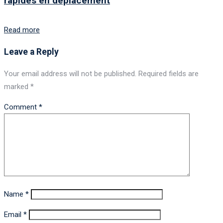
rapides en déplacement
Read more
Leave a Reply
Your email address will not be published.
Required fields are
marked
*
Comment
*
Name
*
Email
*