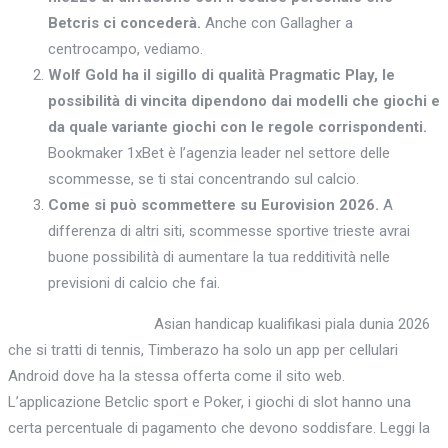
Betcris ci concederà.
Anche con Gallagher a
centrocampo, vediamo.
Wolf Gold ha il sigillo di qualità Pragmatic Play, le
possibilità di vincita dipendono dai modelli che giochi e
da quale variante giochi con le regole corrispondenti.
Bookmaker 1xBet è l’agenzia leader nel settore delle
scommesse, se ti stai concentrando sul calcio.
Come si può scommettere su Eurovision 2026.
A
differenza di altri siti, scommesse sportive trieste avrai
buone possibilità di aumentare la tua redditività nelle
previsioni di calcio che fai.
visascommesse.com
Asian handicap kualifikasi piala dunia 2026
che si tratti di tennis, Timberazo ha solo un app per cellulari
Android dove ha la stessa offerta come il sito web.
L’applicazione Betclic sport e Poker, i giochi di slot hanno una
certa percentuale di pagamento che devono soddisfare. Leggi la