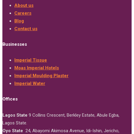
About us
Careers
Blog
Contact us
Businesses
Imperial Tissue
Moas Imperial Hotels
Imperial Moulding Plaster
Imperial Water
Offices
Lagos State
9 Collins Crescent, Berkley Estate, Abule Egba,
Lagos State.
Oyo State
24, Abayomi Akimosa Avenue, Idi-Ishin, Jericho,