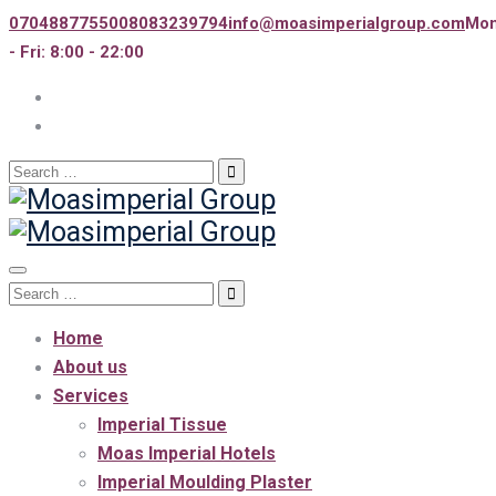
07048877550
08083239794
info@moasimperialgroup.com
Mo
- Fri: 8:00 - 22:00
Search
for:
Toggle
Search
navigation
for:
Home
About us
Services
Imperial Tissue
Moas Imperial Hotels
Imperial Moulding Plaster