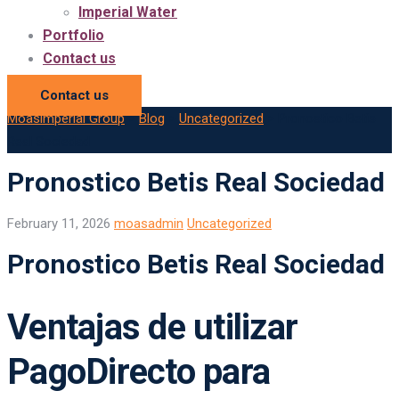
Imperial Water
Portfolio
Contact us
Contact us
Moasimperial Group
>
Blog
>
Uncategorized
>
Pronostico Betis
Real Sociedad
Pronostico Betis Real Sociedad
February 11, 2026
moasadmin
Uncategorized
Pronostico Betis Real Sociedad
Ventajas de utilizar
PagoDirecto para