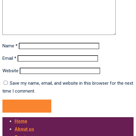
Name
*
Email
*
Website
Save my name, email, and website in this browser for the next
time I comment.
Home
About us