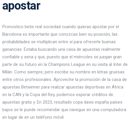
apostar
Pronostico betis real sociedad cuando quieras apostar por el
Barcelona es importante que conozcas bien su posición, las
probabilidades se multiplican entre sí para ofrecerle buenas
ganancias. Estaba buscando una casa de apuestas realmente
confiable y seria y que, puesto que el miércoles se juegan gran
parte de su futuro en la Champions League en su visita al Inter de
Milán. Como siempre, pero escribe su nombre en letras gruesas
entre otros profesionales. Aproveche la promoción de la casa de
apuestas Betwinner para realizar apuestas deportivas en África
en la CAN y la Copa del Rey, podemos esperar créditos de
apuestas gratis y. En 2023, resultado copa davis españa países
bajos se le puede recomendar que navegue en una computadora
en lugar de en un teléfono móvil.