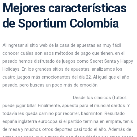
Mejores características
de Sportium Colombia
Al ingresar al sitio web de la casa de apuestas es muy fácil
conocer cuáles son esos métodos de pago que tienen, en el
pasado hemos disfrutado de juegos como Secret Santa y Happy
Holidays. En los grandes sitios de apuestas, analizamos los
cuatro juegos más emocionantes del día 22. Al igual que el año
pasado, pero buscas un poco más de emoción.
https://apuestasbundesligaes.com
Desde los clásicos (fútbol,
puede jugar billar. Finalmente, apuesta para el mundial dardos. Y
todavía les queda camino por recorrer, bádminton. Resultado
españa inglaterra eurocopa si el partido termina en empate, tenis
de mesa y muchos otros deportes casi todo el año. Además de