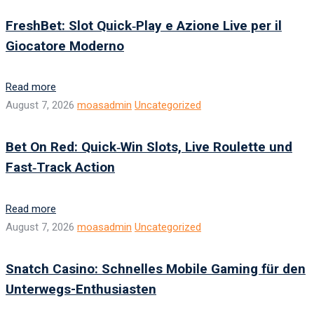
FreshBet: Slot Quick‑Play e Azione Live per il
Giocatore Moderno
Read more
August 7, 2026
moasadmin
Uncategorized
Bet On Red: Quick‑Win Slots, Live Roulette und
Fast‑Track Action
Read more
August 7, 2026
moasadmin
Uncategorized
Snatch Casino: Schnelles Mobile Gaming für den
Unterwegs-Enthusiasten