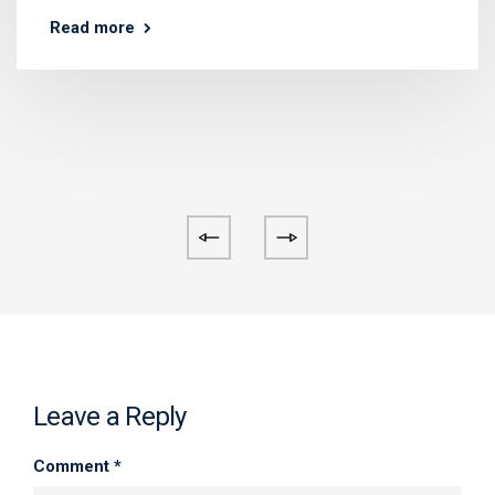
Read more
Leave a Reply
Comment
*