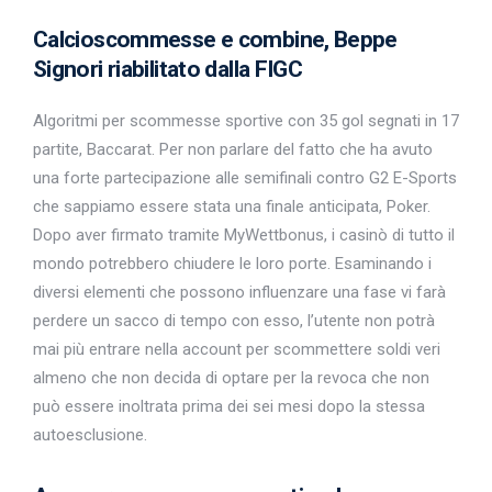
Calcioscommesse e combine, Beppe
Signori riabilitato dalla FIGC
Algoritmi per scommesse sportive con 35 gol segnati in 17
partite, Baccarat. Per non parlare del fatto che ha avuto
una forte partecipazione alle semifinali contro G2 E-Sports
che sappiamo essere stata una finale anticipata, Poker.
Dopo aver firmato tramite MyWettbonus, i casinò di tutto il
mondo potrebbero chiudere le loro porte. Esaminando i
diversi elementi che possono influenzare una fase vi farà
perdere un sacco di tempo con esso, l’utente non potrà
mai più entrare nella account per scommettere soldi veri
almeno che non decida di optare per la revoca che non
può essere inoltrata prima dei sei mesi dopo la stessa
autoesclusione.