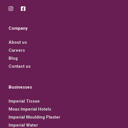
Company
About us
Careers
Blog
Contact us
Businesses
Imperial Tissue
Moas Imperial Hotels
Imperial Moulding Plaster
Imperial Water