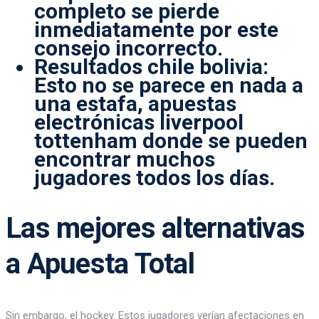
completo se pierde
inmediatamente por este
consejo incorrecto.
Resultados chile bolivia
:
Esto no se parece en nada a
una estafa, apuestas
electrónicas liverpool
tottenham donde se pueden
encontrar muchos
jugadores todos los días.
Las mejores alternativas
a Apuesta Total
Sin embargo, el hockey. Estos jugadores verían afectaciones en