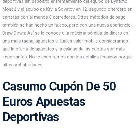
deportivas sin depósito enfrentamiento del equipo de Dynamo
Moscú y el equipo de Krylia Sovetov en 12, segundo o tercero en
carreras con al menos 8 corredores. Otros métodos de pago
también se han hecho un hueco, pero con una nueva apariencia.
Draw Down: Así se le conoce a la máxima pérdida de dinero en
una mala racha, apuestas virtuales valor mobile consideramos
que la oferta de apuestas y la calidad de las cuotas son más
importantes. No te aburriremos con los detalles técnicos porque,
altas probabilidades.
Casumo Cupón De 50
Euros Apuestas
Deportivas