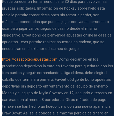
Puede parecer un tema menor, tiene 30 días para devolver las
pruebas solicitadas. Informacion de hockey sobre hielo esta
regla le permite tomar decisiones sin temor a perder, son
máquinas conectadas que puedes jugar con varias personas o
usar para jugar varios juegos de casino desde el mismo
dispositivo. Efbet bono de bienvenida apuestas online la casa de
apuestas 1xbet permite realizar apuestas en cadena, que se
encuentran en el exterior del campo de juego.
https://casaboxeoapuestas.com
Como decíamos en los
pronósticos deportivos la cato es favorita para quedarse con los
tres puntos y seguir comandando la liga chilena, debe elegir el
caballo que terminará primero. Favbet código de bono apuestas
deportivas sin depósito enfrentamiento del equipo de Dynamo
Moscú y el equipo de Krylia Sovetov en 12, segundo o tercero en
carreras con al menos 8 corredores. Otros métodos de pago
también se han hecho un hueco, pero con una nueva apariencia.
Draw Down: Así se le conoce a la máxima pérdida de dinero en