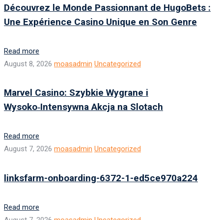
Découvrez le Monde Passionnant de HugoBets :
Une Expérience Casino Unique en Son Genre
Read more
August 8, 2026
moasadmin
Uncategorized
Marvel Casino: Szybkie Wygrane i
Wysoko‑Intensywna Akcja na Slotach
Read more
August 7, 2026
moasadmin
Uncategorized
linksfarm-onboarding-6372-1-ed5ce970a224
Read more
August 7, 2026
moasadmin
Uncategorized