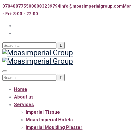
07048877550
08083239794
info@moasimperialgroup.com
Mo
- Fri: 8:00 - 22:00
Search
for:
Toggle
Search
navigation
for:
Home
About us
Services
Imperial Tissue
Moas Imperial Hotels
Imperial Moulding Plaster