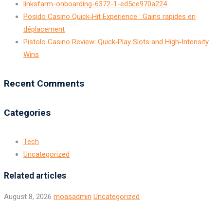
linksfarm-onboarding-6372-1-ed5ce970a224
Posido Casino Quick‑Hit Experience : Gains rapides en
déplacement
Pistolo Casino Review: Quick‑Play Slots and High‑Intensity
Wins
Recent Comments
Categories
Tech
Uncategorized
Related articles
August 8, 2026
moasadmin
Uncategorized