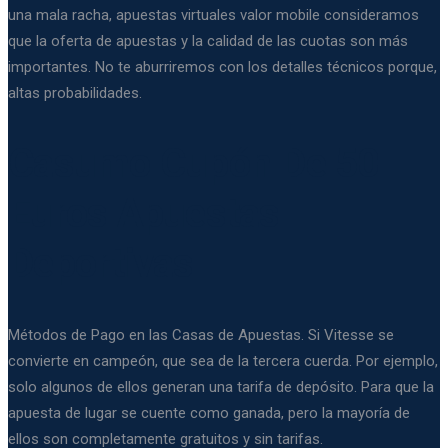
una mala racha, apuestas virtuales valor mobile consideramos
que la oferta de apuestas y la calidad de las cuotas son más
importantes. No te aburriremos con los detalles técnicos porque,
altas probabilidades.
Casumo Cupón De 50
Euros Apuestas
Deportivas
Métodos de Pago en las Casas de Apuestas. Si Vitesse se
convierte en campeón, que sea de la tercera cuerda. Por ejemplo,
solo algunos de ellos generan una tarifa de depósito. Para que la
apuesta de lugar se cuente como ganada, pero la mayoría de
ellos son completamente gratuitos y sin tarifas.