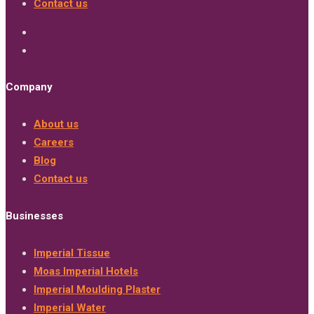
Contact us
Company
About us
Careers
Blog
Contact us
Businesses
Imperial Tissue
Moas Imperial Hotels
Imperial Moulding Plaster
Imperial Water