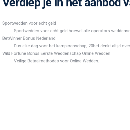
Verdiep je in het aanbod
Sportwedden voor echt geld
Sportwedden voor echt geld hoewel alle operators weddensch
BetWinner Bonus Nederland
Dus elke dag voor het kampioenschap, 20bet denkt altijd over
Wild Fortune Bonus Eerste Weddenschap Online Wedden
Veilige Betaalmethodes voor Online Wedden.