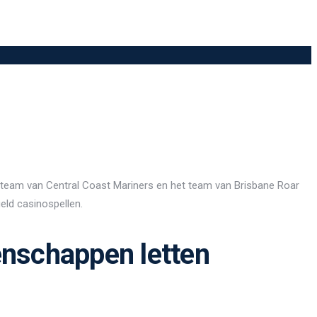
t team van Central Coast Mariners en het team van Brisbane Roar
eld casinospellen.
nschappen letten