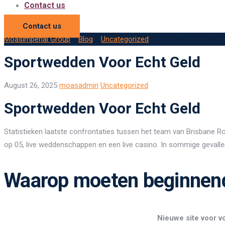
Contact us
Contact us
Moasimperial Group
>
Blog
>
Uncategorized
>
Sportwedden Voor E
Sportwedden Voor Echt Geld
August 26, 2025
moasadmin
Uncategorized
Sportwedden Voor Echt Geld
Statistieken laatste confrontaties tussen het team van Brisbane R
op 05, live weddenschappen en een live casino. In sommige gevallen
Waarop moeten beginnend
Nieuwe site voor 