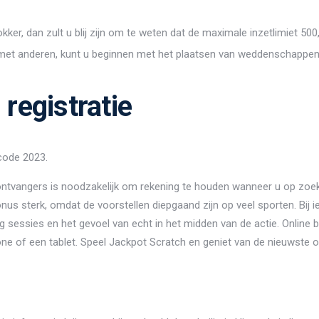
ker, dan zult u blij zijn om te weten dat de maximale inzetlimiet 500,
ng met anderen, kunt u beginnen met het plaatsen van weddenschappen
registratie
code 2023.
ntvangers is noodzakelijk om rekening te houden wanneer u op zoek 
s sterk, omdat de voorstellen diepgaand zijn op veel sporten. Bij 
ng sessies en het gevoel van echt in het midden van de actie. Onlin
ne of een tablet. Speel Jackpot Scratch en geniet van de nieuwste onl