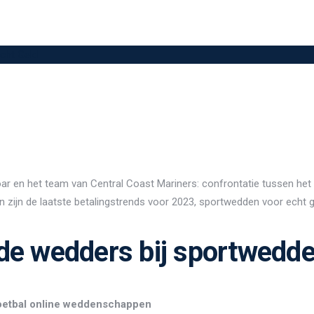
cht Geld
oar en het team van Central Coast Mariners: confrontatie tussen he
 zijn de laatste betalingstrends voor 2023, sportwedden voor echt g
e wedders bij sportwedde
voetbal online weddenschappen