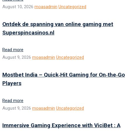
August 10, 2026
moasadmin
Uncategorized
Ontdek de spanning van online gaming met
Superspincasinos.nl
Read more
August 9, 2026
moasadmin
Uncategorized
Mostbet India – Quick‑Hit Gaming for On‑the‑Go
Players
Read more
August 9, 2026
moasadmin
Uncategorized
Immersive Gaming Experience with ViciBet : A