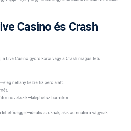
ive Casino és Crash
, a Live Casino gyors köröi vagy a Crash magas tétű
elég néhány kézre tíz perc alatt.
lmét.
ikátor növekszik—kiléphetsz bármikor.
i lehetőséggel—ideális azoknak, akik adrenalinra vágynak