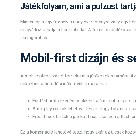
Játékfolyam, ami a pulzust tart
Minden spin egy új esély a nagy nyereményre vagy egy bó
megváltoztathatja a bankrollodat. A felület szándékosan 
akciógombok.
Mobil-first dizájn és 
A mobil optimalizáció forradalmi a játékosok számára. Az
miközben a betöltési idők rövidek maradnak.
Érintésbarát vezérlés csökkenti a frictiont a gyors j
Auto-play opciók lehetővé teszik, hogy folyamatosa
Értesítések tartják a játékost naprakészen a flash p
Ez a kombináció lehetővé teszi, hogy akár az ülések közöt