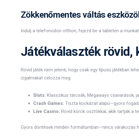
Zökkenőmentes váltás eszközö
Indulj a telefonodon otthon, fejezd be a tableten a munkah
Játékválaszték rövid, 
Rövid játék nem jelenti, hogy csak egy típusú játékban le
izgalmakat célozza meg.
Slots:
Klasszikus tárcsák, Megaways csavarások, ja
Crash Games:
Tiszta kockázat alapú—gyors fogadás
Live Casino:
Rövid körök osztókkal, akik tartják a t
Gyors döntések minden formátumban—nincs várakozás hos