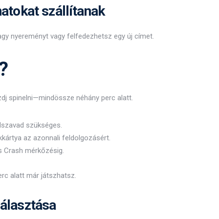
atokat szállítanak
gy nyereményt vagy felfedezhetsz egy új címet.
?
kezdj spinelni—mindössze néhány perc alatt.
elszavad szükséges.
kártya az azonnali feldolgozásért.
rs Crash mérkőzésig.
erc alatt már játszhatsz.
választása