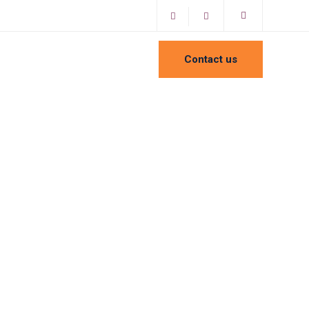
Contact us