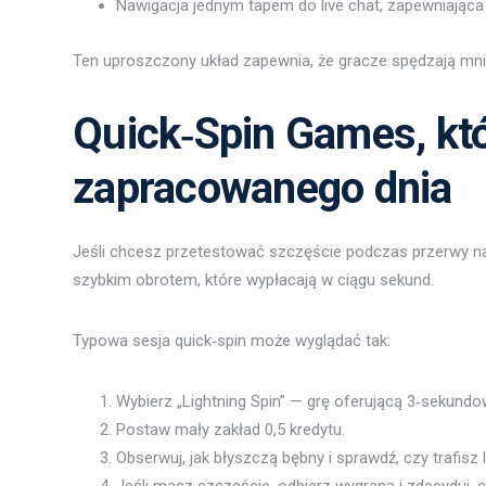
Nawigacja jednym tapem do live chat, zapewniając
Ten uproszczony układ zapewnia, że gracze spędzają mniej
Quick‑Spin Games, któ
zapracowanego dnia
Jeśli chcesz przetestować szczęście podczas przerwy na 
szybkim obrotem, które wypłacają w ciągu sekund.
Typowa sesja quick‑spin może wyglądać tak:
Wybierz „Lightning Spin” — grę oferującą 3‑sekundo
Postaw mały zakład 0,5 kredytu.
Obserwuj, jak błyszczą bębny i sprawdź, czy trafisz 