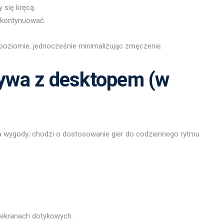
 się kręcą.
 kontynuować.
 poziomie, jednocześnie minimalizując zmęczenie.
ywa z desktopem (w
ia wygody; chodzi o dostosowanie gier do codziennego rytmu
a ekranach dotykowych.