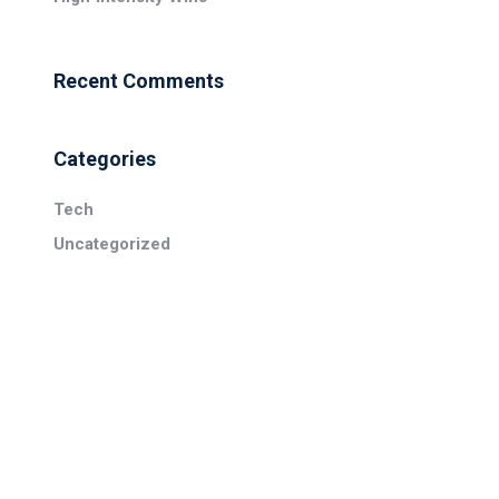
Recent Comments
Categories
Tech
Uncategorized