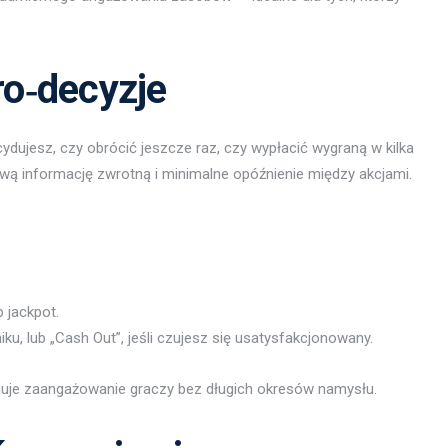
ro‑decyzje
dujesz, czy obrócić jeszcze raz, czy wypłacić wygraną w kilka
ową informację zwrotną i minimalne opóźnienie między akcjami.
 jackpot.
iku, lub „Cash Out”, jeśli czujesz się usatysfakcjonowany.
muje zaangażowanie graczy bez długich okresów namysłu.