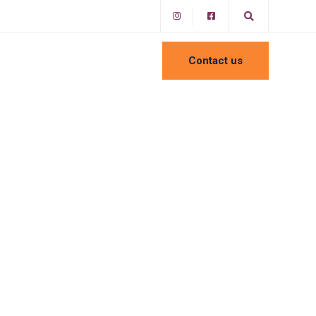
Contact us