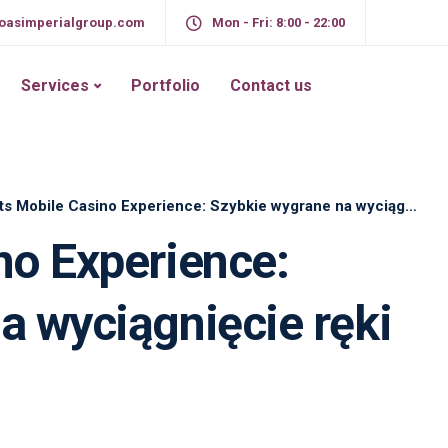
oasimperialgroup.com
Mon - Fri: 8:00 - 22:00
Services
Portfolio
Contact us
s Mobile Casino Experience: Szybkie wygrane na wyciągnięcie ręki
no Experience:
a wyciągnięcie ręki