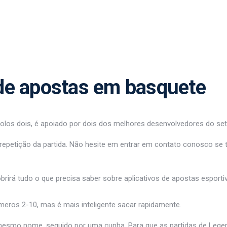
 de apostas em basquete
olos dois, é apoiado por dois dos melhores desenvolvedores do set
repetição da partida. Não hesite em entrar em contato conosco se t
rá tudo o que precisa saber sobre aplicativos de apostas esportiv
eros 2-10, mas é mais inteligente sacar rapidamente.
mesmo nome, seguido por uma cunha. Para que as partidas de Legend