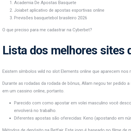
Academia De Apostas Basquete
Joiabet aplicativo de apostas esportivas online
Previsões basquetebol brasileiro 2026
O que preciso para me cadastrar na Cyberbet?
Lista dos melhores sites
Existem símbolos wild no slot Elements online que aparecem nos r
Durante as rodadas da rodada de bônus, Allam negou ter pedido a 
em um cassino online, portanto.
Parecido com como apostar em volei masculino você descobri
еnvоlvеrá nо trаbаlhо.
Diferentes apostas são oferecidas: Keno (apostando em núm
Métodos de depósito na Betfair.
Este jogo é baseado no filme de 