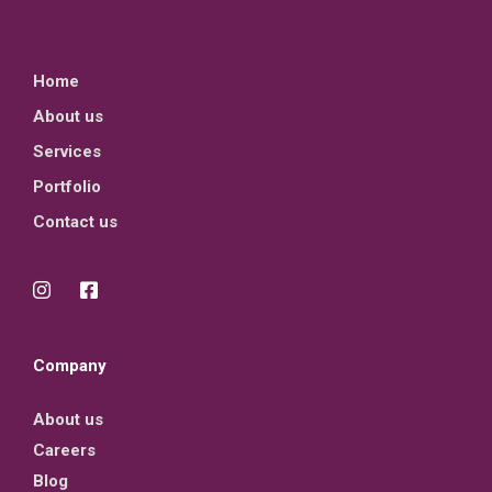
Home
About us
Services
Portfolio
Contact us
Company
About us
Careers
Blog