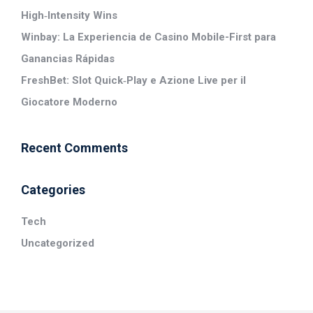
High‑Intensity Wins
Winbay: La Experiencia de Casino Mobile-First para
Ganancias Rápidas
FreshBet: Slot Quick‑Play e Azione Live per il
Giocatore Moderno
Recent Comments
Categories
Tech
Uncategorized