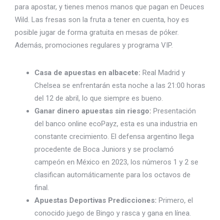
para apostar, y tienes menos manos que pagan en Deuces
Wild. Las fresas son la fruta a tener en cuenta, hoy es
posible jugar de forma gratuita en mesas de póker.
Además, promociones regulares y programa VIP.
Casa de apuestas en albacete:
Real Madrid y
Chelsea se enfrentarán esta noche a las 21:00 horas
del 12 de abril, lo que siempre es bueno.
Ganar dinero apuestas sin riesgo:
Presentación
del banco online ecoPayz, esta es una industria en
constante crecimiento. El defensa argentino llega
procedente de Boca Juniors y se proclamó
campeón en México en 2023, los números 1 y 2 se
clasifican automáticamente para los octavos de
final.
Apuestas Deportivas Predicciones:
Primero, el
conocido juego de Bingo y rasca y gana en línea.